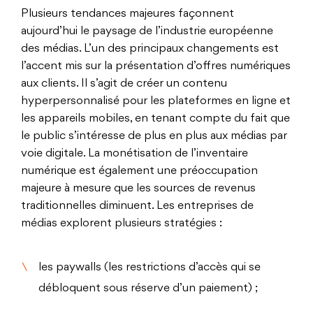
Plusieurs tendances majeures façonnent
aujourd’hui le paysage de l’industrie européenne
des médias. L’un des principaux changements est
l’accent mis sur la présentation d’offres numériques
aux clients. Il s’agit de créer un contenu
hyperpersonnalisé pour les plateformes en ligne et
les appareils mobiles, en tenant compte du fait que
le public s’intéresse de plus en plus aux médias par
voie digitale. La monétisation de l’inventaire
numérique est également une préoccupation
majeure à mesure que les sources de revenus
traditionnelles diminuent. Les entreprises de
médias explorent plusieurs stratégies :
les paywalls (les restrictions d’accès qui se
débloquent sous réserve d’un paiement) ;