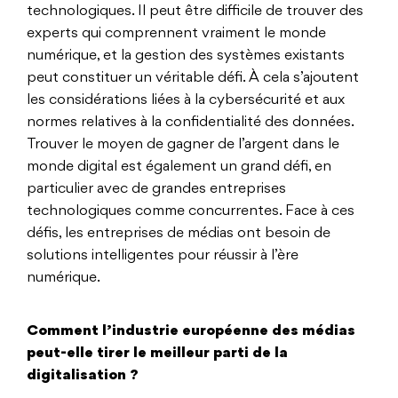
technologiques. Il peut être difficile de trouver des
experts qui comprennent vraiment le monde
numérique, et la gestion des systèmes existants
peut constituer un véritable défi. À cela s’ajoutent
les considérations liées à la cybersécurité et aux
normes relatives à la confidentialité des données.
Trouver le moyen de gagner de l’argent dans le
monde digital est également un grand défi, en
particulier avec de grandes entreprises
technologiques comme concurrentes. Face à ces
défis, les entreprises de médias ont besoin de
solutions intelligentes pour réussir à l’ère
numérique.
Comment l’industrie européenne des médias
peut-elle tirer le meilleur parti de la
digitalisation ?