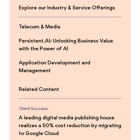
Explore our Industry & Service Offerings
Telecom & Media
Persistent.AI: Unlocking Business Value
with the Power of AI
Application Development and
Management
Related Content
Client Success
A leading digital media publishing house
realizes a 50% cost reduction by migrating
to Google Cloud