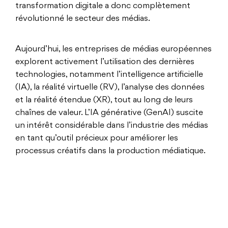
transformation digitale a donc complètement
révolutionné le secteur des médias.
Aujourd’hui, les entreprises de médias européennes
explorent activement l’utilisation des dernières
technologies, notamment l’intelligence artificielle
(IA), la réalité virtuelle (RV), l’analyse des données
et la réalité étendue (XR), tout au long de leurs
chaînes de valeur. L’IA générative (GenAI) suscite
un intérêt considérable dans l’industrie des médias
en tant qu’outil précieux pour améliorer les
processus créatifs dans la production médiatique.