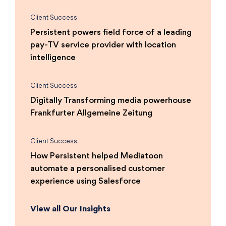
Client Success
Persistent powers field force of a leading
pay-TV service provider with location
intelligence
Client Success
Digitally Transforming media powerhouse
Frankfurter Allgemeine Zeitung
Client Success
How Persistent helped Mediatoon
automate a personalised customer
experience using Salesforce
View all Our Insights