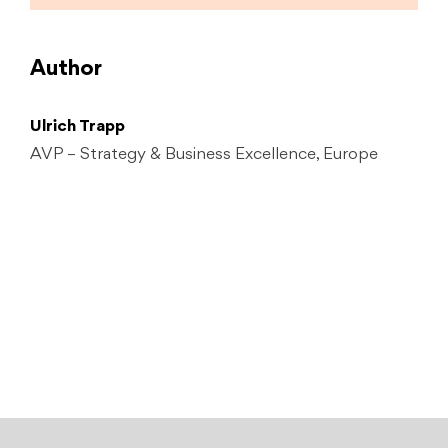
Author
Ulrich Trapp
AVP – Strategy & Business Excellence, Europe