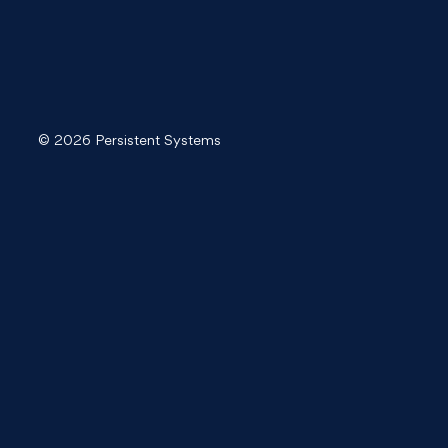
© 2026 Persistent Systems