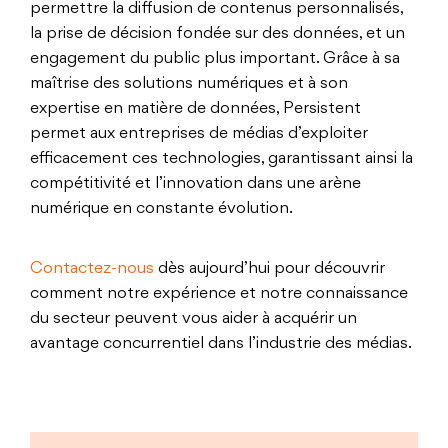
permettre la diffusion de contenus personnalisés,
la prise de décision fondée sur des données, et un
engagement du public plus important. Grâce à sa
maîtrise des solutions numériques et à son
expertise en matière de données, Persistent
permet aux entreprises de médias d’exploiter
efficacement ces technologies, garantissant ainsi la
compétitivité et l’innovation dans une arène
numérique en constante évolution.
Contactez-nous
dès aujourd’hui pour découvrir
comment notre expérience et notre connaissance
du secteur peuvent vous aider à acquérir un
avantage concurrentiel dans l’industrie des médias.