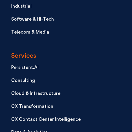
Industrial
Software & Hi-Tech
Telecom & Media
Services
Persistent.AI
Consulting
Cloud & Infrastructure
CX Transformation
CX Contact Center Intelligence