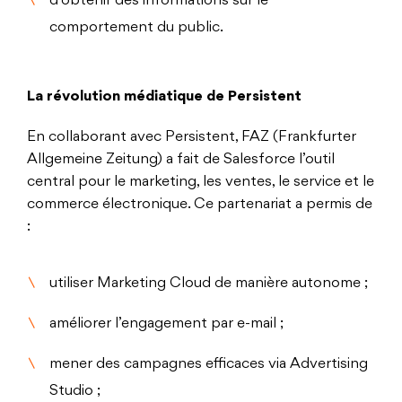
d’obtenir des informations sur le
comportement du public.
La révolution médiatique de Persistent
En collaborant avec Persistent, FAZ (Frankfurter
Allgemeine Zeitung) a fait de Salesforce l’outil
central pour le marketing, les ventes, le service et le
commerce électronique. Ce partenariat a permis de
:
utiliser Marketing Cloud de manière autonome ;
améliorer l’engagement par e-mail ;
mener des campagnes efficaces via Advertising
Studio ;