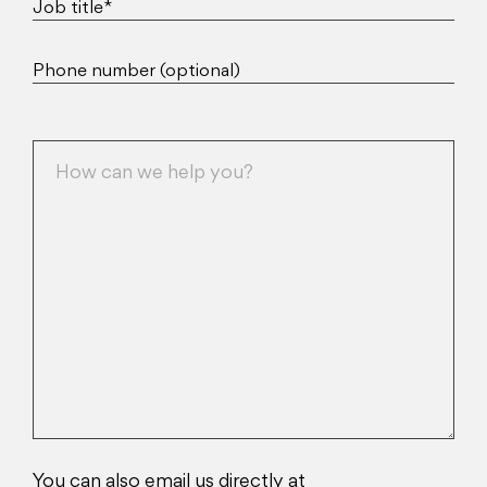
Job title*
Phone number (optional)
You can also email us directly at