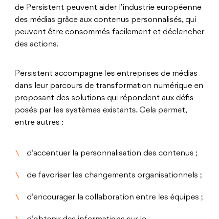
de Persistent peuvent aider l’industrie européenne
des médias grâce aux contenus personnalisés, qui
peuvent être consommés facilement et déclencher
des actions.
Persistent accompagne les entreprises de médias
dans leur parcours de transformation numérique en
proposant des solutions qui répondent aux défis
posés par les systèmes existants. Cela permet,
entre autres :
d’accentuer la personnalisation des contenus ;
de favoriser les changements organisationnels ;
d’encourager la collaboration entre les équipes ;