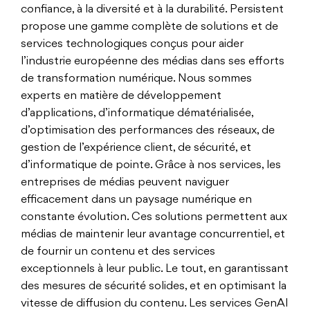
confiance, à la diversité et à la durabilité. Persistent
propose une gamme complète de solutions et de
services technologiques conçus pour aider
l’industrie européenne des médias dans ses efforts
de transformation numérique. Nous sommes
experts en matière de développement
d’applications, d’informatique dématérialisée,
d’optimisation des performances des réseaux, de
gestion de l’expérience client, de sécurité, et
d’informatique de pointe. Grâce à nos services, les
entreprises de médias peuvent naviguer
efficacement dans un paysage numérique en
constante évolution. Ces solutions permettent aux
médias de maintenir leur avantage concurrentiel, et
de fournir un contenu et des services
exceptionnels à leur public. Le tout, en garantissant
des mesures de sécurité solides, et en optimisant la
vitesse de diffusion du contenu. Les services GenAI