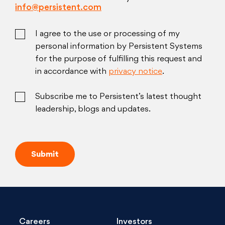
info@persistent.com
I agree to the use or processing of my
personal information by Persistent Systems
for the purpose of fulfilling this request and
in accordance with
privacy notice
.
Subscribe me to Persistent’s latest thought
leadership, blogs and updates.
Careers
Investors