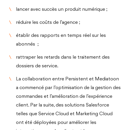
lancer avec succès un produit numérique ;
réduire les coûts de l’agence ;
établir des rapports en temps réel sur les
abonnés ;
rattraper les retards dans le traitement des
dossiers de service.
La collaboration entre Persistent et Mediatoon
a commencé par l’optimisation de la gestion des
commandes et l’amélioration de l’expérience
client. Par la suite, des solutions Salesforce
telles que Service Cloud et Marketing Cloud
ont été déployées pour améliorer les