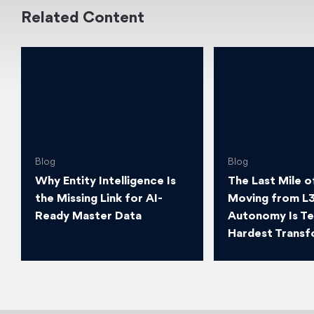
Related Content
Blog
Blog
Why Entity Intelligence Is
The Last Mile o
the Missing Link for AI-
Moving from L3
Ready Master Data
Autonomy Is T
Hardest Transf