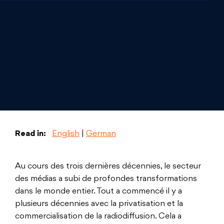
Read in:
English
|
German
Au cours des trois dernières décennies, le secteur
des médias a subi de profondes transformations
dans le monde entier. Tout a commencé il y a
plusieurs décennies avec la privatisation et la
commercialisation de la radiodiffusion. Cela a