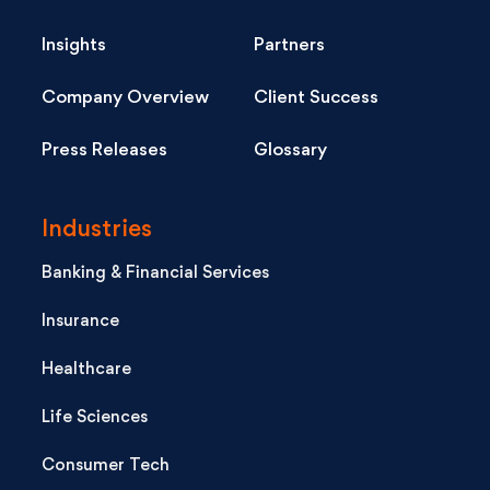
Insights
Partners
Company Overview
Client Success
Press Releases
Glossary
Industries
Banking & Financial Services
Insurance
Healthcare
Life Sciences
Consumer Tech