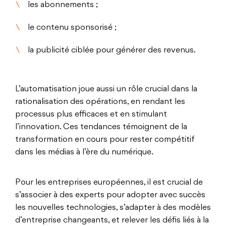
les abonnements ;
le contenu sponsorisé ;
la publicité ciblée pour générer des revenus.
L’automatisation joue aussi un rôle crucial dans la
rationalisation des opérations, en rendant les
processus plus efficaces et en stimulant
l’innovation. Ces tendances témoignent de la
transformation en cours pour rester compétitif
dans les médias à l’ère du numérique.
Pour les entreprises européennes, il est crucial de
s’associer à des experts pour adopter avec succès
les nouvelles technologies, s’adapter à des modèles
d’entreprise changeants, et relever les défis liés à la