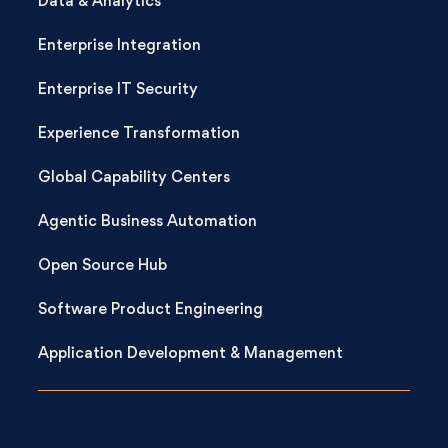
Data & Analytics
Enterprise Integration
Enterprise IT Security
Experience Transformation
Global Capability Centers
Agentic Business Automation
Open Source Hub
Software Product Engineering
Application Development & Management