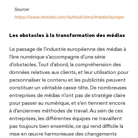
Source:
https://www.statista.com/outlook/amo/media/europe
Les obstacles à la transformation des médias
Le passage de l’industrie européenne des médias à
l’ère numérique s’accompagne d’une série
d’obstacles. Tout d’abord, la compréhension des
données relatives aux clients, et leur utilisation pour
personnaliser le contenu et les publicités peuvent
constituer un véritable casse-tête. De nombreuses
entreprises de médias n’ont pas de stratégie claire
pour passer au numérique, et s’en tiennent encore
à d’anciennes méthodes de travail. Au sein de ces
entreprises, les différentes équipes ne travaillent
pas toujours bien ensemble, ce qui rend difficile la
mise en œuvre harmonieuse des changements