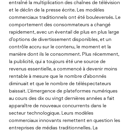
entraîné la multiplication des chaînes de télévision
et le déclin de la presse écrite. Les modèles
commerciaux traditionnels ont été bouleversés. Le
comportement des consommateurs a changé
rapidement, avec un éventail de plus en plus large
d’options de divertissement disponibles, et un
contrôle accru sur le contenu, le moment et la
manière dont ils le consomment. Plus récemment,
la publicité, qui a toujours été une source de
revenus essentielle, a commencé à devenir moins
rentable à mesure que le nombre d’abonnés
diminuait et que le nombre de téléspectateurs
baissait. L’émergence de plateformes numériques
au cours des dix ou vingt dernières années a fait
apparaître de nouveaux concurrents dans le
secteur technologique. Leurs modèles
commerciaux innovants remettent en question les
entreprises de médias traditionnelles. La