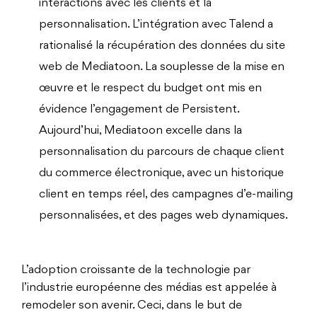
interactions avec les clients et la
personnalisation. L’intégration avec Talend a
rationalisé la récupération des données du site
web de Mediatoon. La souplesse de la mise en
œuvre et le respect du budget ont mis en
évidence l’engagement de Persistent.
Aujourd’hui, Mediatoon excelle dans la
personnalisation du parcours de chaque client
du commerce électronique, avec un historique
client en temps réel, des campagnes d’e-mailing
personnalisées, et des pages web dynamiques.
L’adoption croissante de la technologie par
l’industrie européenne des médias est appelée à
remodeler son avenir. Ceci, dans le but de